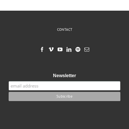
CONTACT
Newsletter