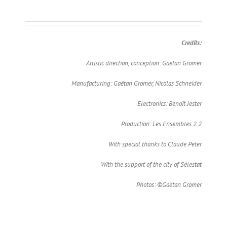
Credits:
Artistic direction, conception: Gaëtan Gromer
Manufacturing: Gaëtan Gromer, Nicolas Schneider
Electronics: Benoît Jester
Production: Les Ensembles 2.2
With special thanks to Claude Peter
With the support of the city of Sélestat
Photos: ©Gaëtan Gromer