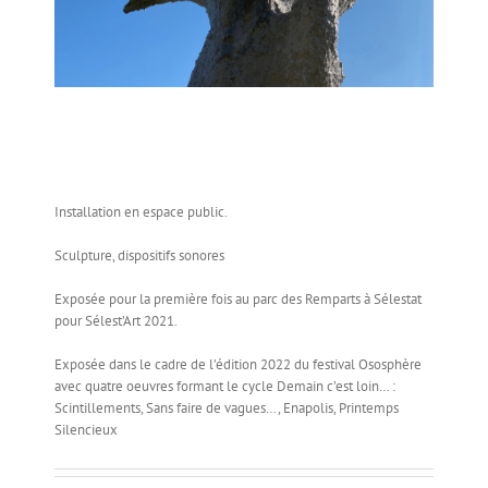
Installation en espace public.
Sculpture, dispositifs sonores
Exposée pour la première fois au parc des Remparts à Sélestat
pour Sélest’Art 2021.
Exposée dans le cadre de l’édition 2022 du festival Ososphère
avec quatre oeuvres formant le cycle Demain c’est loin… :
Scintillements, Sans faire de vagues…, Enapolis, Printemps
Silencieux