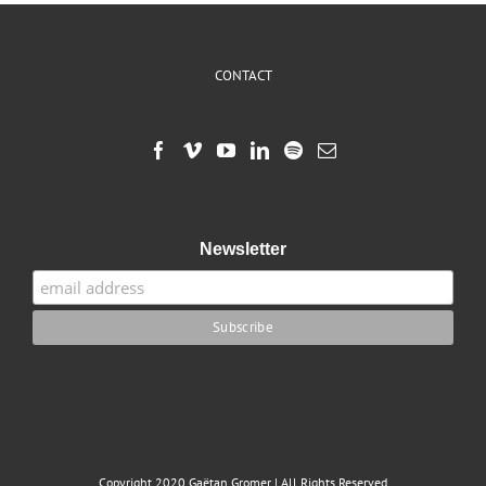
CONTACT
Newsletter
Copyright 2020 Gaëtan Gromer | All Rights Reserved