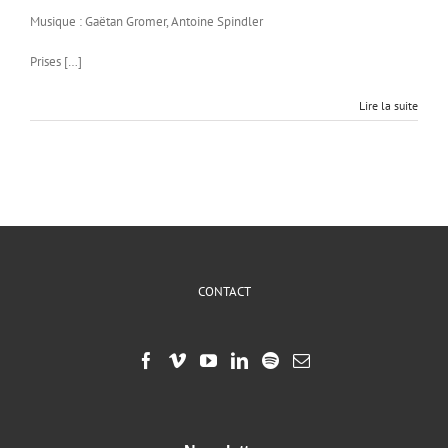
Musique : Gaëtan Gromer, Antoine Spindler
Prises […]
Lire la suite
CONTACT