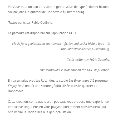
Musique pour un parcours sonore géolocalisé, de type fiction et histoire
sociale, dans le quartier de Bonnevoie à Luxembourg.
Textes écrits par Fabio Godinho.
Le parcours est disponible sur l’application GOH.
Music for a geolocalized soundwalk – fiction and social history type – in
the Bonnevoie district, Luxembourg.
Texts written by Fabio Godinho.
The soundwalk is available on the GOH application.
En partenariat avec les Rotondes, le studio
Les Ensembles 2.2
présente
Empty Nest
, une fiction sonore géolocalisée dans le quartier de
Bonnevoie.
Cette création, comparable à un podcast, vous propose une expérience
interactive singulière, en vous plaçant directement dans les lieux qui
ont inspiré le récit grâce à la géolocalisation.