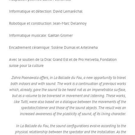
Informatique et détection: David Lemaréchal
Robotique et construction: Jean-Marc Delannoy
Informatique musicale: Gaëtan Gromer
Encadrement céramique: Solène Dumas et Artelineha
Avec le soutien de la Drac Grand Est et de Pro Helvetia, Fondation
suisse pour la culture
Zahra Poonawala offers, in La Ballade du Fou, a new opportunity to travel
both indoors and with sound. The work is a continuation of previous works
which, already, gave the sound to be heard not as an impenetrable surface,
but as a volume to be traversed in movement and listening. These works,
like Tutti, were also based on a dialogue between the movements of the
spectator/listener and those of the sound objects. The result was an
increased awareness of the plasticity of sound, of its living character.
In La Ballade du Fou, the sound configurations evolve according to the
physical relationship between the spectator and the installation. As the